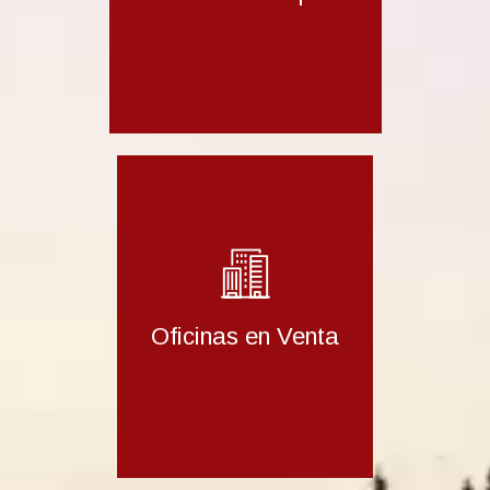
Oficinas en Venta